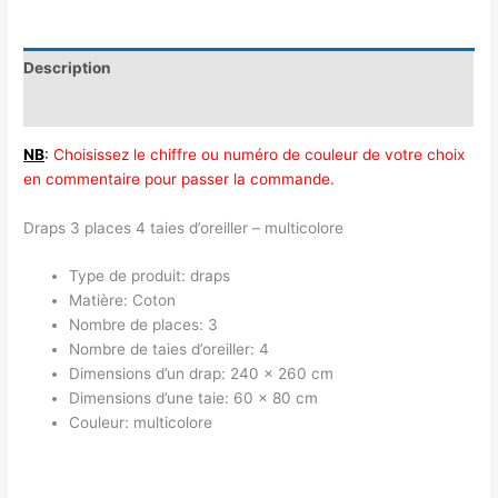
Description
Avis (0)
NB
:
Choisissez le chiffre ou numéro de couleur de votre choix
en commentaire pour passer la commande.
Draps 3 places 4 taies d’oreiller – multicolore
Type de produit: draps
Matière: Coton
Nombre de places: 3
Nombre de taies d’oreiller: 4
Dimensions d’un drap: 240 x 260 cm
Dimensions d’une taie: 60 x 80 cm
Couleur: multicolore