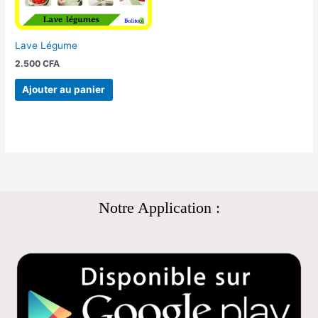
Lave Légume
2.500
CFA
Ajouter au panier
Notre Application :