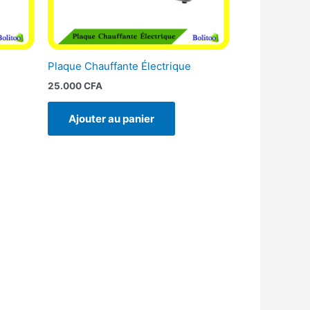
Plaque Chauffante Électrique
25.000
CFA
Ajouter au panier