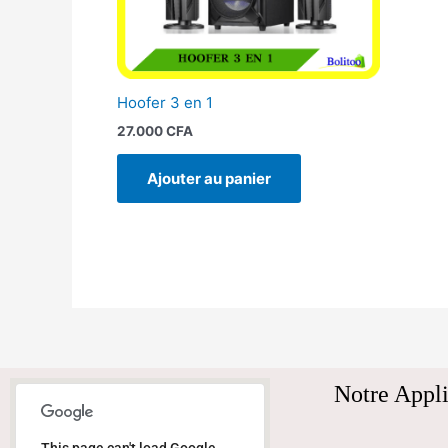
Hoofer 3 en 1
27.000
CFA
Ajouter au panier
Notre Appli