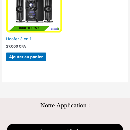
Hoofer 3 en 1
27.000
CFA
Ajouter au panier
Notre Application :