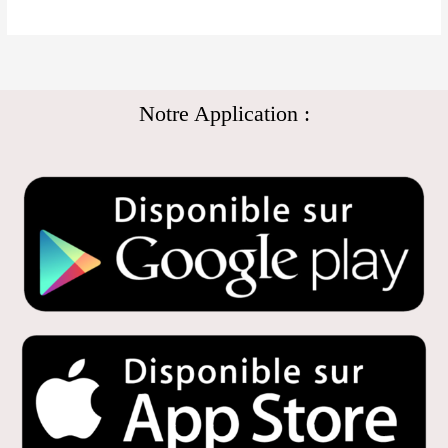
Notre Application :