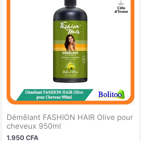
FASHION
HAIR
Olive
pour
cheveux
950ml
Démêlant FASHION HAIR Olive pour
cheveux 950ml
1.950
CFA