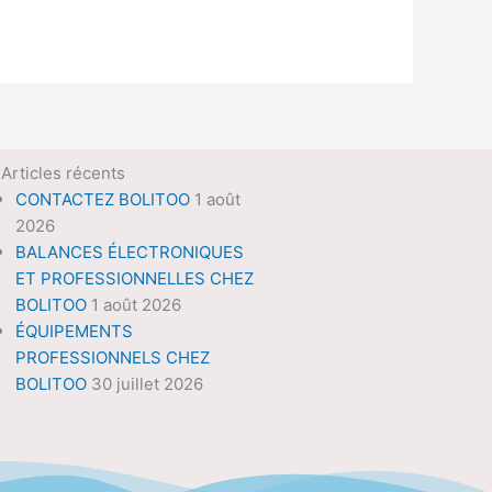
Articles récents
CONTACTEZ BOLITOO
1 août
2026
BALANCES ÉLECTRONIQUES
ET PROFESSIONNELLES CHEZ
BOLITOO
1 août 2026
ÉQUIPEMENTS
PROFESSIONNELS CHEZ
BOLITOO
30 juillet 2026