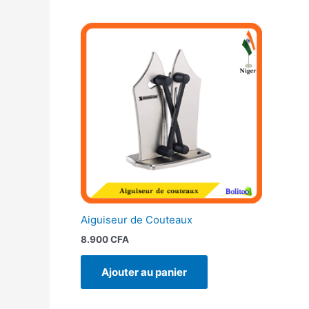
Aiguiseur de Couteaux
8.900
CFA
Ajouter au panier