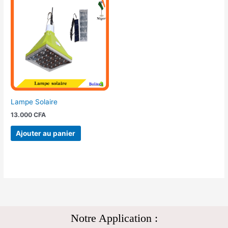
Lampe Solaire
13.000
CFA
Ajouter au panier
Notre Application :