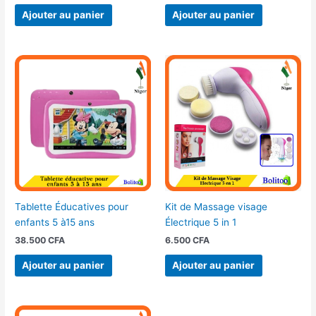
Ajouter au panier
Ajouter au panier
Tablette Éducatives pour
Kit de Massage visage
enfants 5 à15 ans
Électrique 5 in 1
38.500
CFA
6.500
CFA
Ajouter au panier
Ajouter au panier