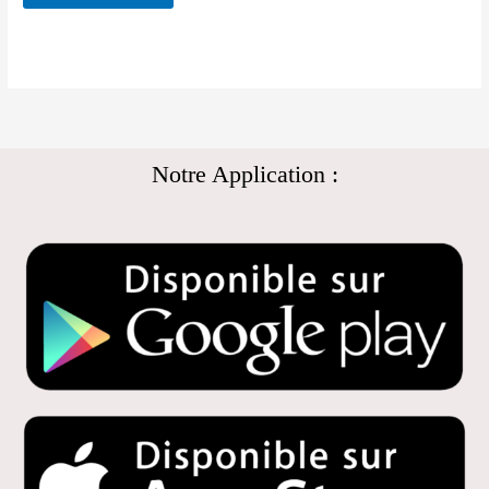
Notre Application :