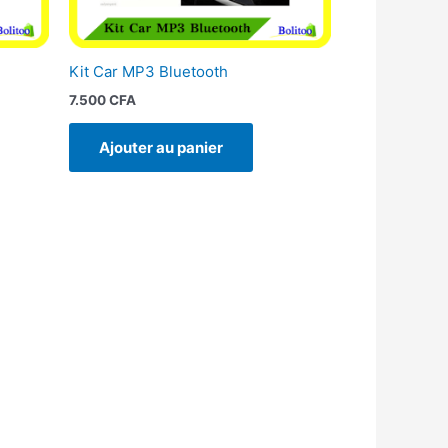
Kit Car MP3 Bluetooth
7.500
CFA
Ajouter au panier