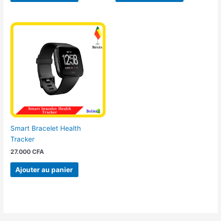
Smart Bracelet Health
Tracker
27.000
CFA
Ajouter au panier