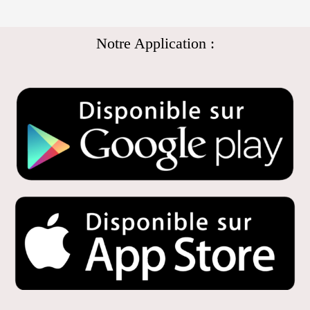
Notre Application :