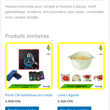
Housse extensible pour canapé et fauteuil 2 places, motif
géométrique, moderne, Anti-poussière, pour salon, compatible
avec canapé d’angle.
Produits similaires
Porte Clé lumineuse en cristal
Lave Légume
3.900
CFA
2.500
CFA