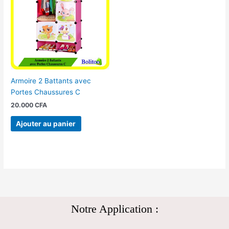
Armoire 2 Battants avec
Portes Chaussures C
20.000
CFA
Ajouter au panier
Notre Application :