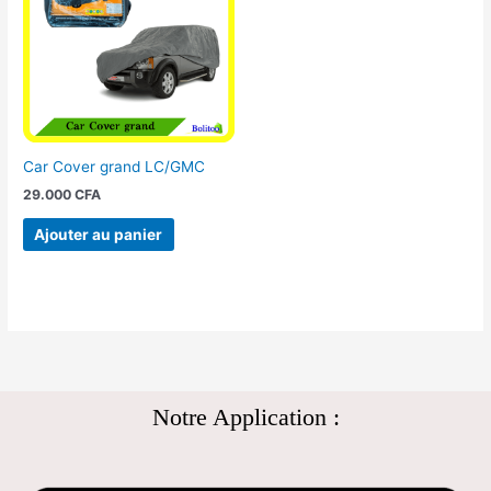
Car Cover grand LC/GMC
29.000
CFA
Ajouter au panier
Notre Application :