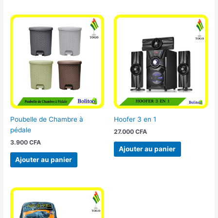
Poubelle de Chambre à
Hoofer 3 en 1
pédale
27.000
CFA
3.900
CFA
Ajouter au panier
Ajouter au panier