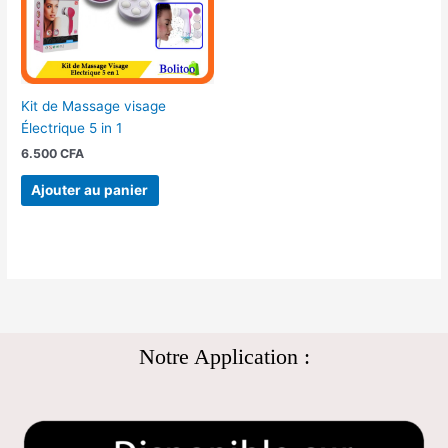
Kit de Massage visage
Électrique 5 in 1
6.500
CFA
Ajouter au panier
Notre Application :