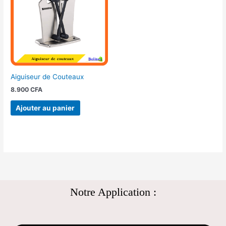
Aiguiseur de Couteaux
8.900
CFA
Ajouter au panier
Notre Application :