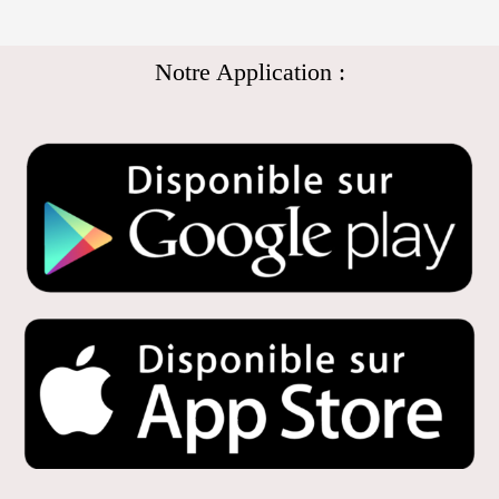
Notre Application :