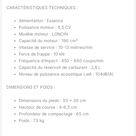
CARACTÉRISTIQUES TECHNIQUES :
Alimentation : Essence
Puissance moteur : 6,5 CV
Modèle moteur : LONCIN
Capacité du moteur : 196 cm³
Vitesse de service : 10-13 mètres/min
Force de frappe : 10 kN
Fréquence d’impact : 450 – 660 coups/min
Capacité du réservoir de carburant : 2,8 L
Niveau de puissance acoustique LwA : 104dB(A)
DIMENSIONS ET POIDS :
Dimensions du pieds : 33 x 30 cm
Hauteur de course : 4-6,5 cm
Profondeur de compactage : 65 cm
Poids : 73 kg