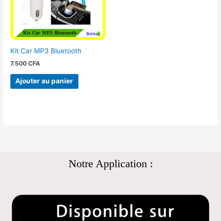
Kit Car MP3 Bluetooth
7.500
CFA
Ajouter au panier
Notre Application :