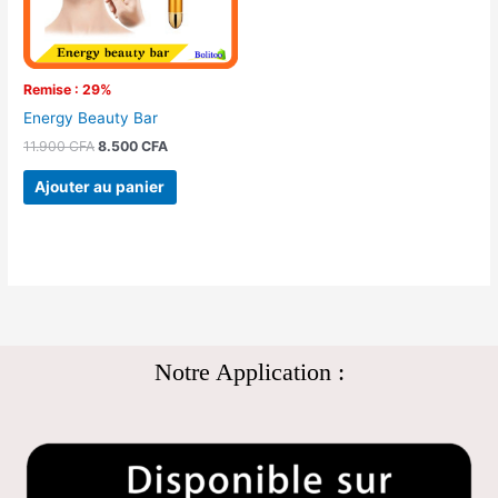
Remise : 29%
Energy Beauty Bar
11.900
CFA
8.500
CFA
Ajouter au panier
Notre Application :