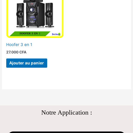
Hoofer 3 en 1
27.000
CFA
Ajouter au panier
Notre Application :