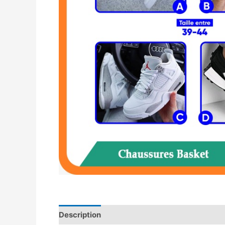
Description
Avis (0)