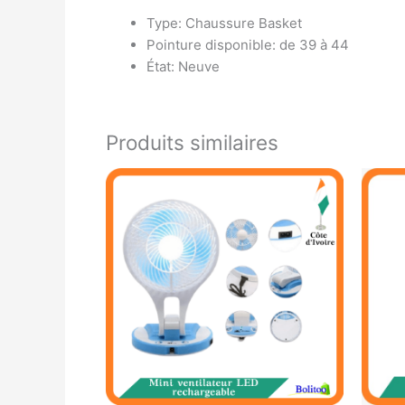
Type: Chaussure Basket
Pointure disponible: de 39 à 44
État: Neuve
Produits similaires