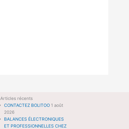
Articles récents
CONTACTEZ BOLITOO
1 août
2026
BALANCES ÉLECTRONIQUES
ET PROFESSIONNELLES CHEZ