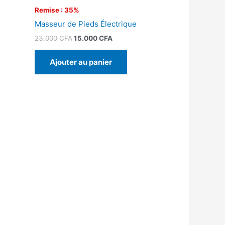
Remise : 35%
Masseur de Pieds Électrique
23.000
CFA
15.000
CFA
Ajouter au panier