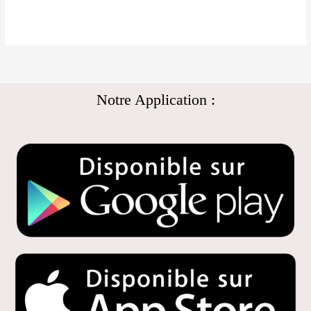
Notre Application :