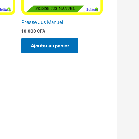
Presse Jus Manuel
10.000
CFA
Ajouter au panier