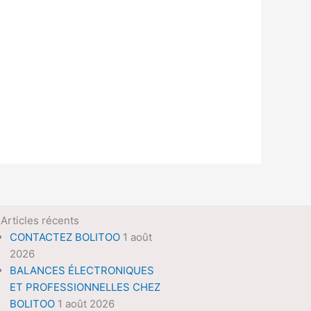
Articles récents
CONTACTEZ BOLITOO
1 août
2026
BALANCES ÉLECTRONIQUES
ET PROFESSIONNELLES CHEZ
BOLITOO
1 août 2026