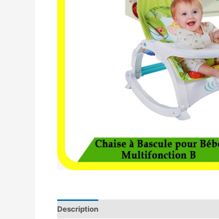
Description
Avis (0)