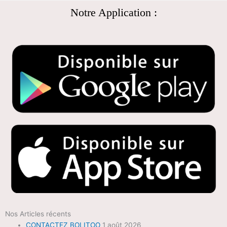
Notre Application :
Nos Articles récents
CONTACTEZ BOLITOO
1 août 2026