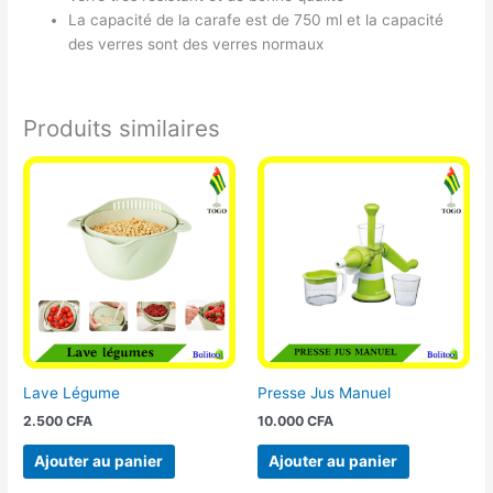
La capacité de la carafe est de 750 ml et la capacité
des verres sont des verres normaux
Produits similaires
Lave Légume
Presse Jus Manuel
2.500
CFA
10.000
CFA
Ajouter au panier
Ajouter au panier