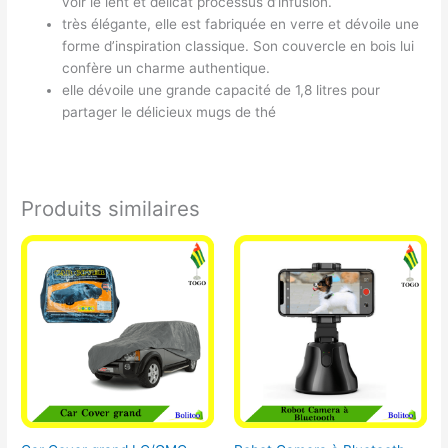
voir le lent et délicat processus d’infusion.
très élégante, elle est fabriquée en verre et dévoile une
forme d’inspiration classique. Son couvercle en bois lui
confère un charme authentique.
elle dévoile une grande capacité de 1,8 litres pour
partager le délicieux mugs de thé
Produits similaires