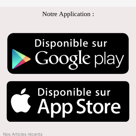
Notre Application :
Nos Articles récents