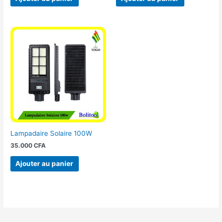
Lampadaire Solaire 100W
35.000
CFA
Ajouter au panier