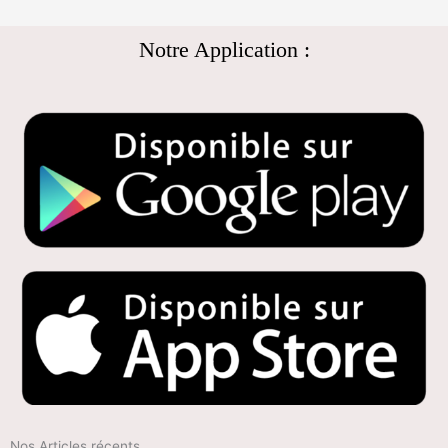
Notre Application :
Nos Articles récents