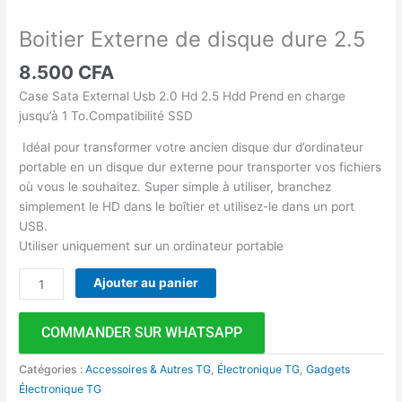
Boitier Externe de disque dure 2.5
8.500
CFA
Case Sata External Usb 2.0 Hd 2.5 Hdd Prend en charge
jusqu’à 1 To.Compatibilité SSD
Idéal pour transformer votre ancien disque dur d’ordinateur
portable en un disque dur externe pour transporter vos fichiers
où vous le souhaitez. Super simple à utiliser, branchez
simplement le HD dans le boîtier et utilisez-le dans un port
USB.
Utiliser uniquement sur un ordinateur portable
Ajouter au panier
COMMANDER SUR WHATSAPP
Catégories :
Accessoires & Autres TG
,
Électronique TG
,
Gadgets
Électronique TG