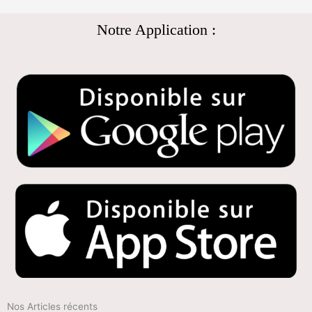
Notre Application :
Nos Articles récents