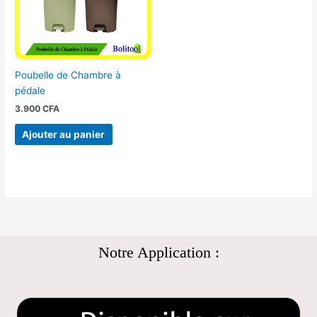
Poubelle de Chambre à
pédale
3.900
CFA
Ajouter au panier
Notre Application :