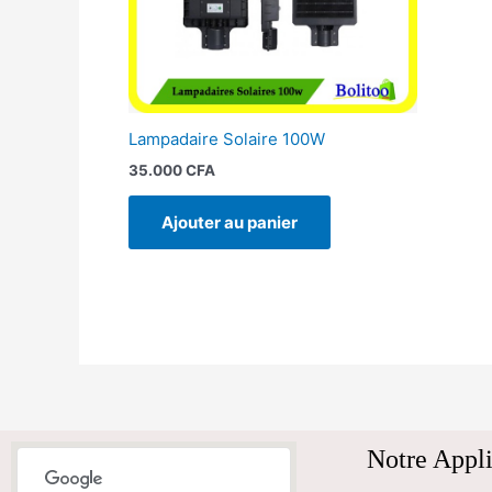
Lampadaire Solaire 100W
35.000
CFA
Ajouter au panier
Notre Appli