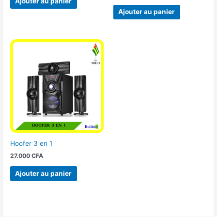
Ajouter au panier
Ajouter au panier
Hoofer 3 en 1
27.000
CFA
Ajouter au panier