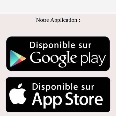
Notre Application :