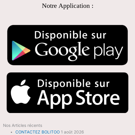
Notre Application :
Nos Articles récents
CONTACTEZ BOLITOO
1 août 2026