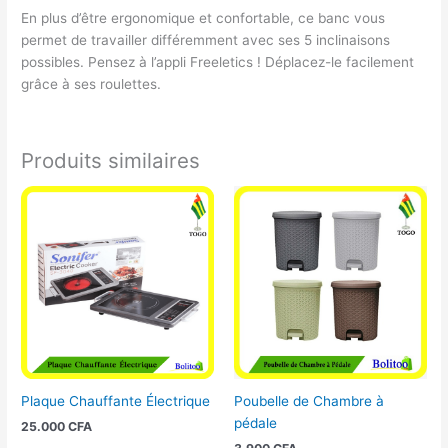
En plus d’être ergonomique et confortable, ce banc vous
permet de travailler différemment avec ses 5 inclinaisons
possibles. Pensez à l’appli Freeletics ! Déplacez-le facilement
grâce à ses roulettes.
Produits similaires
Plaque Chauffante Électrique
Poubelle de Chambre à
pédale
25.000
CFA