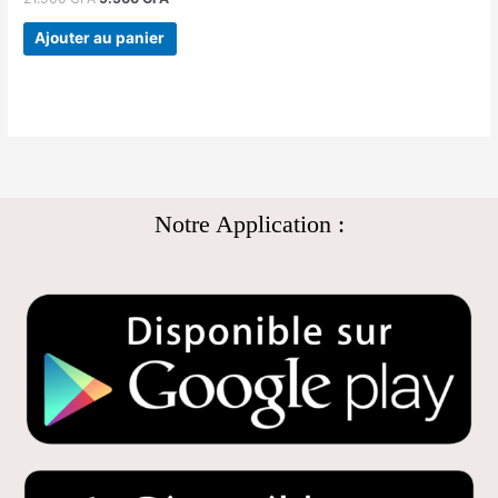
Ajouter au panier
Notre Application :