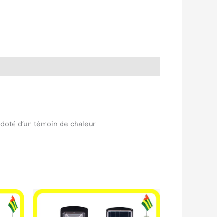
 doté d’un témoin de chaleur