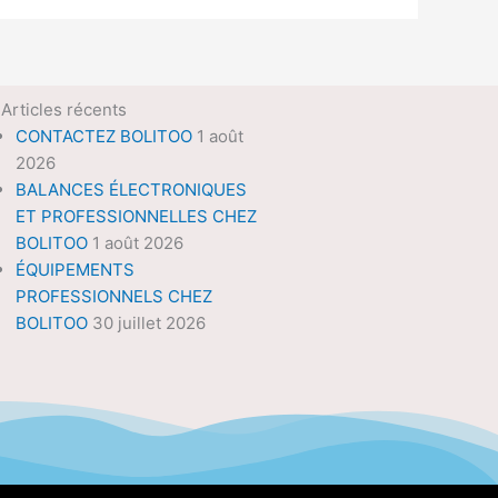
Articles récents
CONTACTEZ BOLITOO
1 août
2026
BALANCES ÉLECTRONIQUES
ET PROFESSIONNELLES CHEZ
BOLITOO
1 août 2026
ÉQUIPEMENTS
PROFESSIONNELS CHEZ
BOLITOO
30 juillet 2026