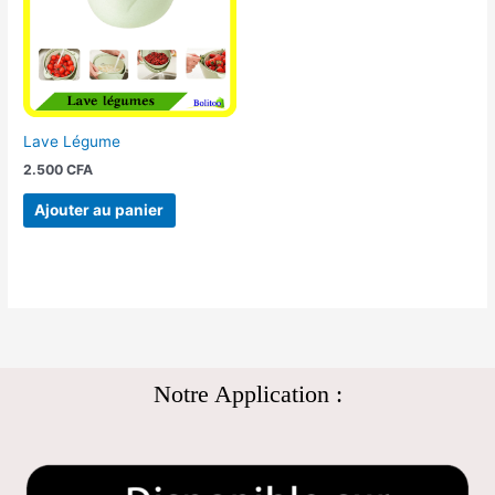
Lave Légume
2.500
CFA
Ajouter au panier
Notre Application :