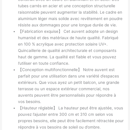
tubes carrés en acier et une conception structurelle
raisonnable peuvent augmenter la stabilité. Le cadre en
aluminium léger mais solide avec revêtement en poudre
résiste aux dommages pour une longue durée de vie.
【Fabrication exquise】 Cet auvent adopte un design
humanisé et des matériaux de haute qualité. Fabriqué
en 100 % acrylique avec protection solaire UV+.
Quincaillerie de qualité architecturale et composants
haut de gamme. La qualité est fiable et vous pouvez
l’utiliser en toute confiance.
【Conception multifonctionnelle】 Notre auvent est
parfait pour une utilisation dans une variété d’espaces
extérieurs. Que vous ayez un petit balcon, une grande
terrasse ou un espace extérieur commercial, nos
auvents peuvent être personnalisés pour répondre à
vos besoins.
【Hauteur réglable】 La hauteur peut être ajustée, vous
pouvez l’ajuster entre 300 cm et 310 cm selon vos
propres besoins, elle peut être facilement rétractée pour
répondre à vos besoins de soleil ou d’ombre.