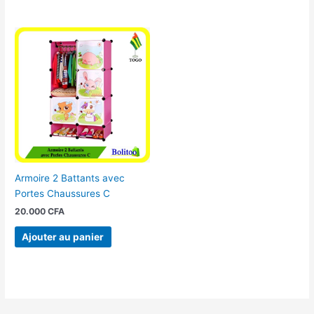
Armoire 2 Battants avec
Portes Chaussures C
20.000
CFA
Ajouter au panier