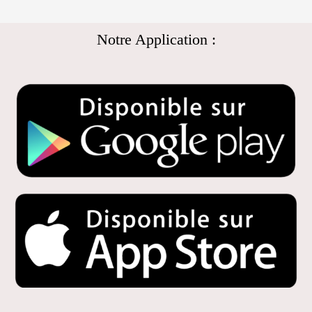
Notre Application :