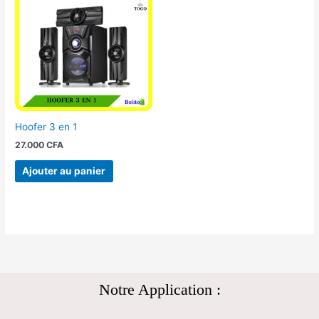
Hoofer 3 en 1
27.000
CFA
Ajouter au panier
Notre Application :