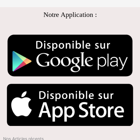
Notre Application :
Nos Articles récents