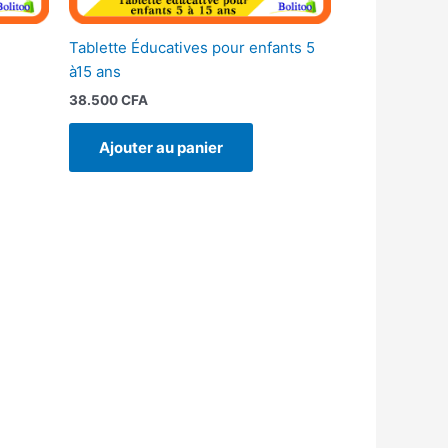
Tablette Éducatives pour enfants 5
à15 ans
38.500
CFA
Ajouter au panier