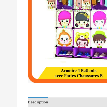
Description
Avis (0)