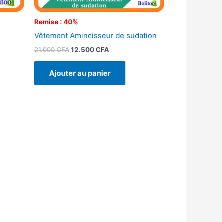
Remise : 40%
Vêtement Amincisseur de sudation
21.000
CFA
12.500
CFA
Ajouter au panier