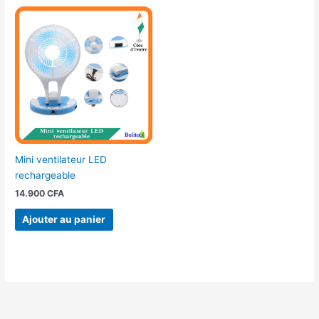
Mini ventilateur LED
rechargeable
14.900
CFA
Ajouter au panier