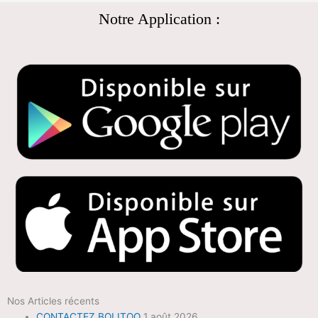
Notre Application :
Nos Articles récents
CONTACTEZ BOLITOO
1 août 2026