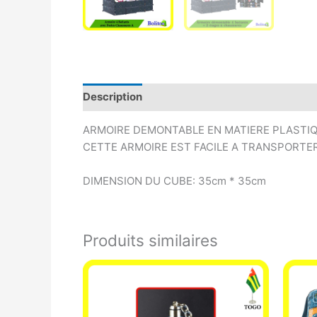
Description
Avis (0)
ARMOIRE DEMONTABLE EN MATIERE PLASTIQ
CETTE ARMOIRE EST FACILE A TRANSPORTE
DIMENSION DU CUBE: 35cm * 35cm
Produits similaires