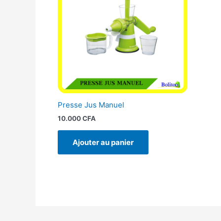
Presse Jus Manuel
10.000
CFA
Ajouter au panier