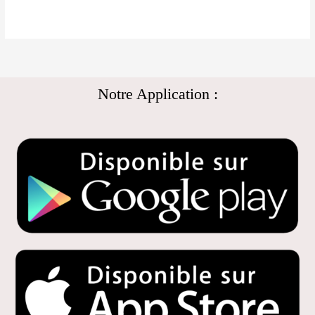
Notre Application :