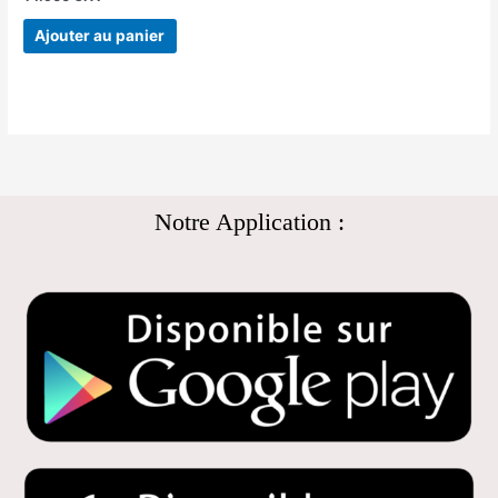
Ajouter au panier
Notre Application :