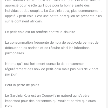
Les bienfaits du petit cola sont très nombreux et il est surtout
apprécié pour le rôle qu’il joue pour la bonne santé des
individus et des couples. Le Garcinia cola, plus communément
appelé « petit cola » est une petite noix qu’on ne présente plus
sur le continent africain.
Le petit cola est un remède contre la sinusite
La consommation fréquente de noix de petit-cola permet de
déboucher les narines et de réduire ainsi les infections
pulmonaires.
Notons qu’il est fortement conseillé de consommer
régulièrement des noix de petit-cola mais pas plus de 2 noix
par jour.
Pour la perte de poids
Le Garcinia Kola est un Coupe-faim naturel qui s’avère
important pour des personnes qui veulent perdre quelques
kilos