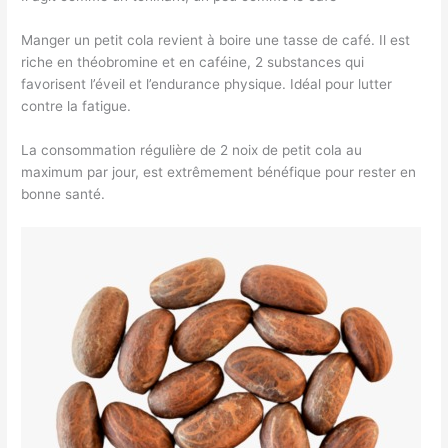
Manger un petit cola revient à boire une tasse de café. Il est
riche en théobromine et en caféine, 2 substances qui
favorisent l’éveil et l’endurance physique. Idéal pour lutter
contre la fatigue.
La consommation régulière de 2 noix de petit cola au
maximum par jour, est extrêmement bénéfique pour rester en
bonne santé.