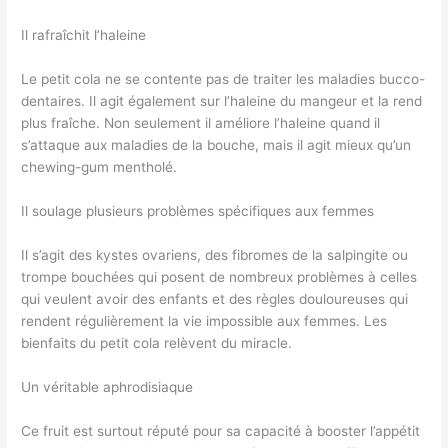
Il rafraîchit l’haleine
Le petit cola ne se contente pas de traiter les maladies bucco-
dentaires. Il agit également sur l’haleine du mangeur et la rend
plus fraîche. Non seulement il améliore l’haleine quand il
s’attaque aux maladies de la bouche, mais il agit mieux qu’un
chewing-gum mentholé.
Il soulage plusieurs problèmes spécifiques aux femmes
Il s’agit des kystes ovariens, des fibromes de la salpingite ou
trompe bouchées qui posent de nombreux problèmes à celles
qui veulent avoir des enfants et des règles douloureuses qui
rendent régulièrement la vie impossible aux femmes. Les
bienfaits du petit cola relèvent du miracle.
Un véritable aphrodisiaque
Ce fruit est surtout réputé pour sa capacité à booster l’appétit