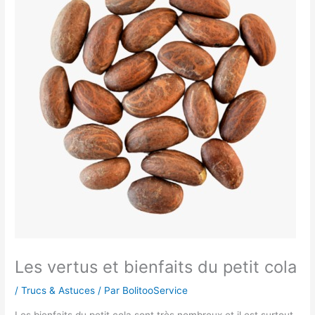
Les vertus et bienfaits du petit cola
/
Trucs & Astuces
/ Par
BolitooService