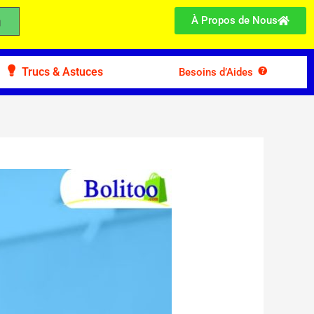
À Propos de Nous
Trucs & Astuces
Besoins d’Aides