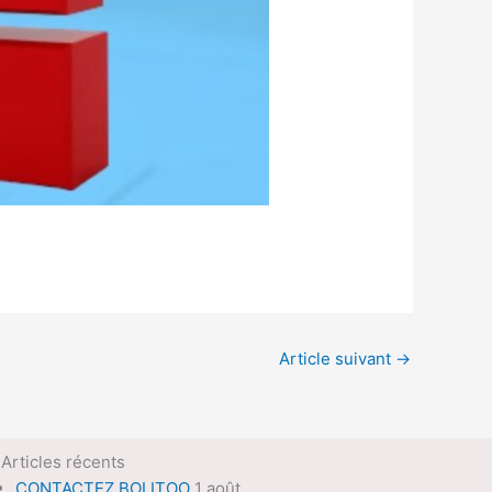
Article suivant
→
Articles récents
CONTACTEZ BOLITOO
1 août