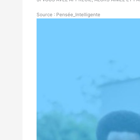
Source : Pensée_Intelligente