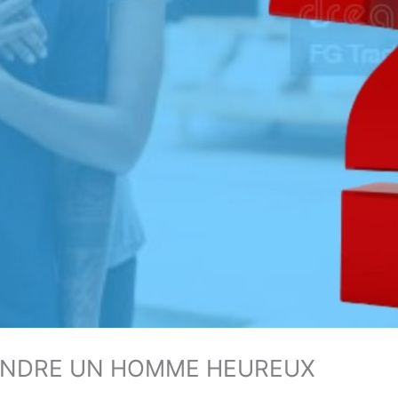
RENDRE UN HOMME HEUREUX