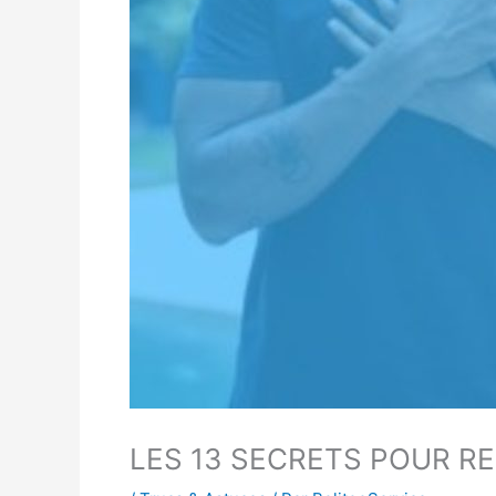
LES 13 SECRETS POUR 