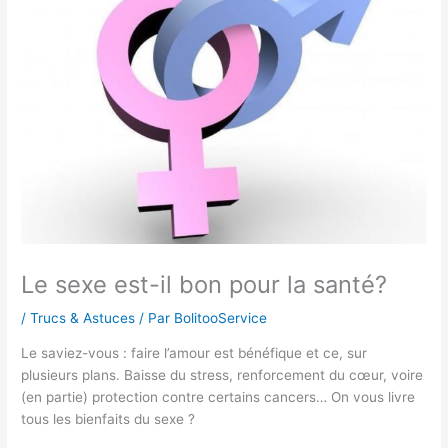
Le sexe est-il bon pour la santé?
/
Trucs & Astuces
/ Par
BolitooService
Le saviez-vous : faire l’amour est bénéfique et ce, sur
plusieurs plans. Baisse du stress, renforcement du cœur, voire
(en partie) protection contre certains cancers… On vous livre
tous les bienfaits du sexe ?