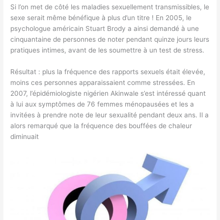
Si l’on met de côté les maladies sexuellement transmissibles, le
sexe serait même bénéfique à plus d’un titre ! En 2005, le
psychologue américain Stuart Brody a ainsi demandé à une
cinquantaine de personnes de noter pendant quinze jours leurs
pratiques intimes, avant de les soumettre à un test de stress.
Résultat : plus la fréquence des rapports sexuels était élevée,
moins ces personnes apparaissaient comme stressées. En
2007, l’épidémiologiste nigérien Akinwale s’est intéressé quant
à lui aux symptômes de 76 femmes ménopausées et les a
invitées à prendre note de leur sexualité pendant deux ans. Il a
alors remarqué que la fréquence des bouffées de chaleur
diminuait