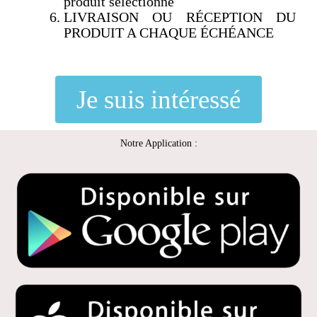
produit sélectionné
LIVRAISON OU RÉCEPTION DU
PRODUIT A CHAQUE ÉCHÉANCE
Je suis intéressé
Notre Application :