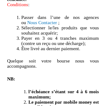
Conditions
:
Passer dans l’une de nos agences
ou
Nous Contacter
;
Sélectionner le/les produits que vous
souhaitez acquérir;
Payer en 3 ou 4 tranches maximum
(contre un reçu ou une décharge);
Être livré au dernier paiement.
Quelque soit votre bourse nous vous
accompagnons.
NB:
l’échéance s’étant sur 4 à 6 mois
maximum;
Le paiement par mobile money est