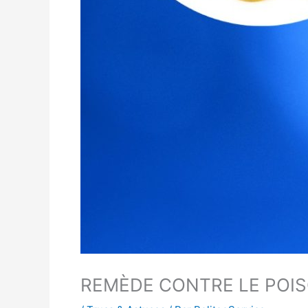
REMÈDE CONTRE LE POI