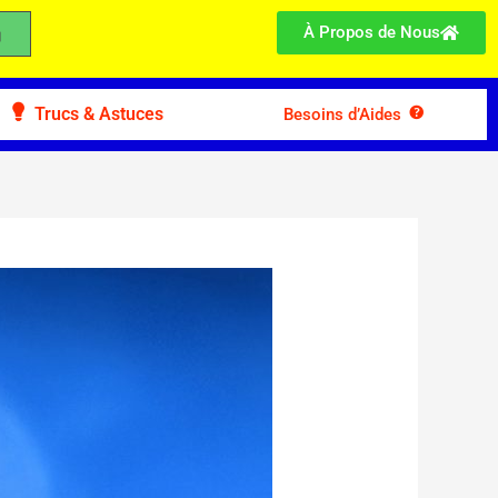
À Propos de Nous
Trucs & Astuces
Besoins d’Aides