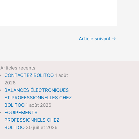
Article suivant
→
Articles récents
CONTACTEZ BOLITOO
1 août
2026
BALANCES ÉLECTRONIQUES
ET PROFESSIONNELLES CHEZ
BOLITOO
1 août 2026
ÉQUIPEMENTS
PROFESSIONNELS CHEZ
BOLITOO
30 juillet 2026