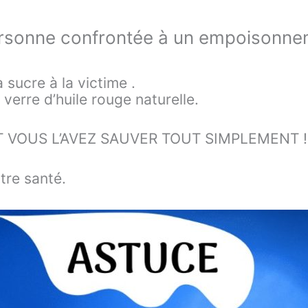
ersonne confrontée à un empoisonneme
sucre à la victime .
 verre d’huile rouge naturelle.
 VOUS L’AVEZ SAUVER TOUT SIMPLEMENT !!
tre santé.