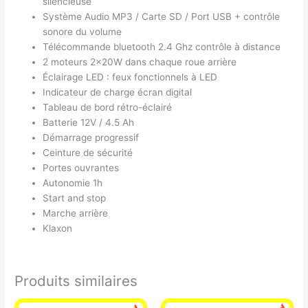
silencieuse
Système Audio MP3 / Carte SD / Port USB + contrôle
sonore du volume
Télécommande bluetooth 2.4 Ghz contrôle à distance
2 moteurs 2x20W dans chaque roue arrière
Éclairage LED : feux fonctionnels à LED
Indicateur de charge écran digital
Tableau de bord rétro-éclairé
Batterie 12V / 4.5 Ah
Démarrage progressif
Ceinture de sécurité
Portes ouvrantes
Autonomie 1h
Start and stop
Marche arrière
Klaxon
Produits similaires