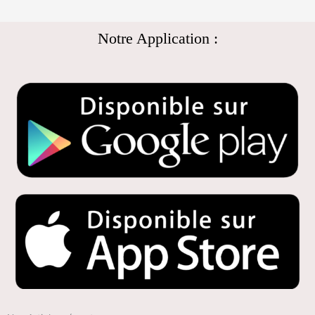
Notre Application :