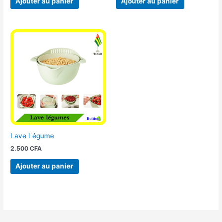
Ajouter au panier
Ajouter au panier
Lave Légume
2.500
CFA
Ajouter au panier